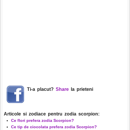
Ti-a placut?
Share
la prieteni
Articole si zodiace pentru zodia scorpion:
Ce flori prefera zodia Scorpion?
Ce tip de ciocolata prefera zodia Scorpion?