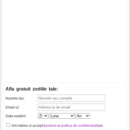
Afla gratuit zodiile tale
:
Numele tau:
Email-ul:
Data nasterii:
Am inteles si accept
termenii
si
politica de confidentialitate
.