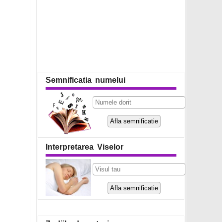
Semnificatia numelui
Interpretarea Viselor