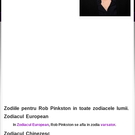
Zodiile pentru Rob Pinkston in toate zodiacele lumii.
Zodiacul European
In
Zodiacul European
, Rob Pinkston se afla in zodia
varsator
.
Zodiacul Chinezesc