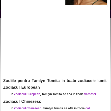
Zodiile pentru Tamlyn Tomita in toate zodiacele lumii.
Zodiacul European
In
Zodiacul European
, Tamlyn Tomita se afla in zodia
varsator
.
Zodiacul Chinezesc
In
Zodiacul Chinezesc
, Tamlyn Tomita se afla in zodia
cal
.