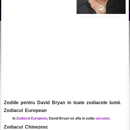
Zodiile pentru David Bryan in toate zodiacele lumii.
Zodiacul European
In
Zodiacul European
, David Bryan se afla in zodia
varsator
.
Zodiacul Chinezesc