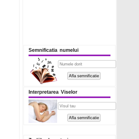
Semnificatia numelui
Interpretarea Viselor