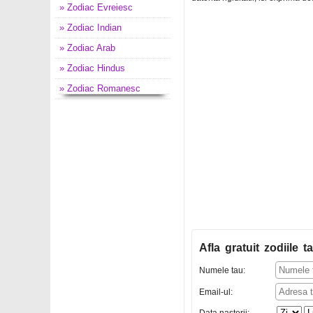
» Zodiac Evreiesc
» Zodiac Indian
» Zodiac Arab
» Zodiac Hindus
» Zodiac Romanesc
Afla gratuit zodiile ta
Numele tau:
Email-ul: