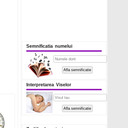
Semnificatia numelui
Interpretarea Viselor