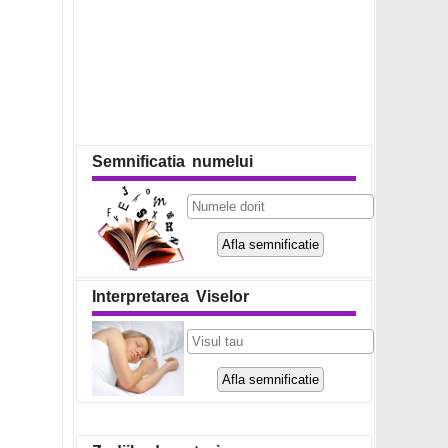
Semnificatia numelui
Interpretarea Viselor