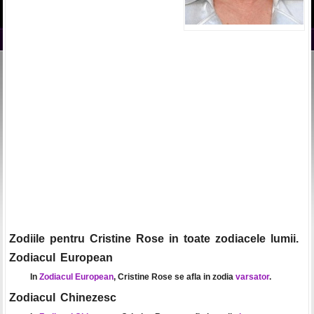
Zodiile pentru Cristine Rose in toate zodiacele lumii.
Zodiacul European
In
Zodiacul European
, Cristine Rose se afla in zodia
varsator
.
Zodiacul Chinezesc