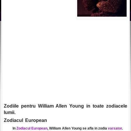
Zodiile pentru William Allen Young in toate zodiacele
lumii.
Zodiacul European
In
Zodiacul European
, William Allen Young se afla in zodia
varsator
.