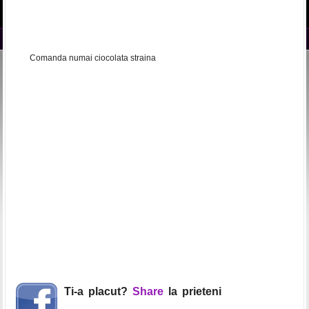
Comanda numai ciocolata straina
Ti-a placut?
Share
la prieteni