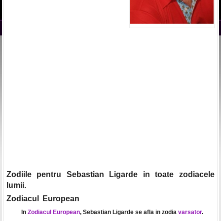
Zodiile pentru Sebastian Ligarde in toate zodiacele
lumii.
Zodiacul European
In
Zodiacul European
, Sebastian Ligarde se afla in zodia
varsator
.