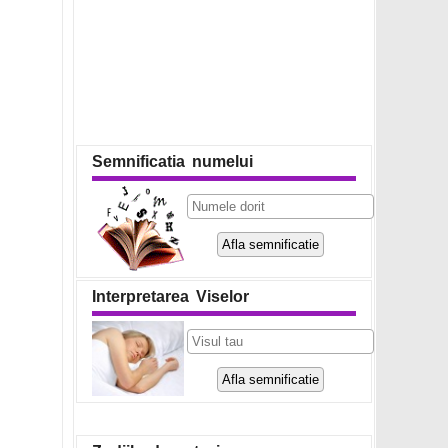
Semnificatia numelui
Interpretarea Viselor