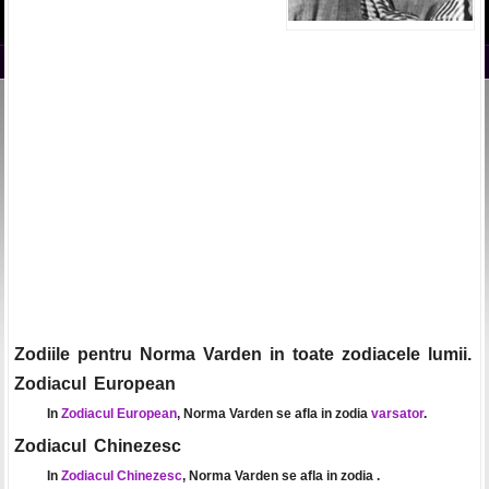
Zodiile pentru Norma Varden in toate zodiacele lumii.
Zodiacul European
In
Zodiacul European
, Norma Varden se afla in zodia
varsator
.
Zodiacul Chinezesc
In
Zodiacul Chinezesc
, Norma Varden se afla in zodia
.