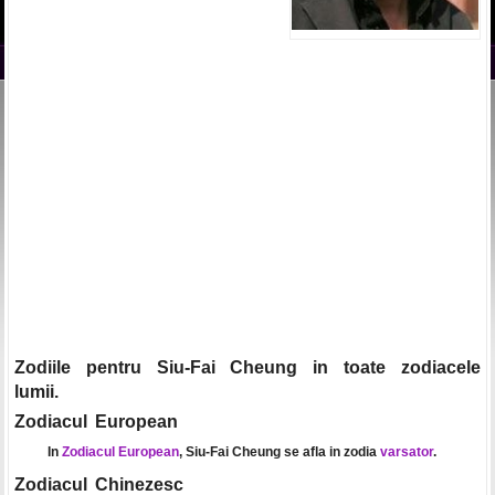
Zodiile pentru Siu-Fai Cheung in toate zodiacele
lumii.
Zodiacul European
In
Zodiacul European
, Siu-Fai Cheung se afla in zodia
varsator
.
Zodiacul Chinezesc