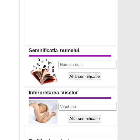
Semnificatia numelui
Interpretarea Viselor