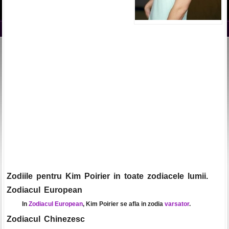
Zodiile pentru Kim Poirier in toate zodiacele lumii.
Zodiacul European
In
Zodiacul European
, Kim Poirier se afla in zodia
varsator
.
Zodiacul Chinezesc