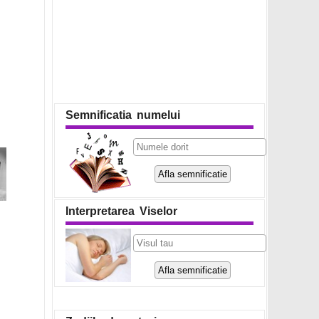
Semnificatia numelui
Interpretarea Viselor