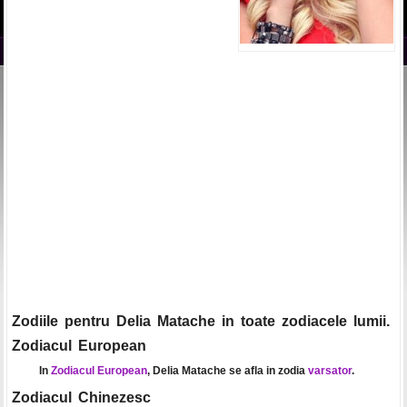
Zodiile pentru Delia Matache in toate zodiacele lumii.
Zodiacul European
In
Zodiacul European
, Delia Matache se afla in zodia
varsator
.
Zodiacul Chinezesc