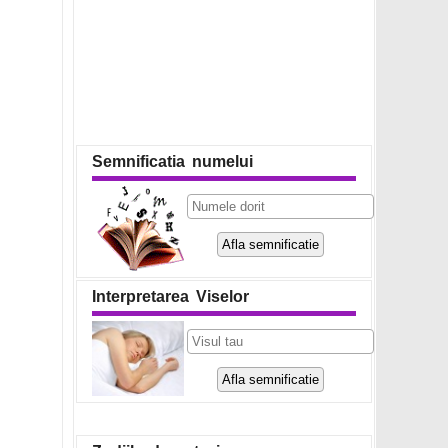
Semnificatia numelui
Interpretarea Viselor