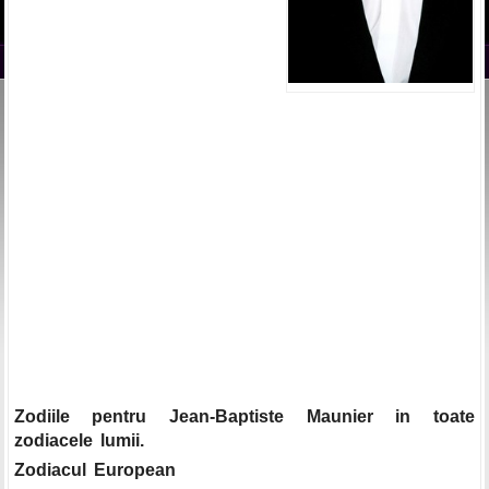
Zodiile pentru Jean-Baptiste Maunier in toate
zodiacele lumii.
Zodiacul European