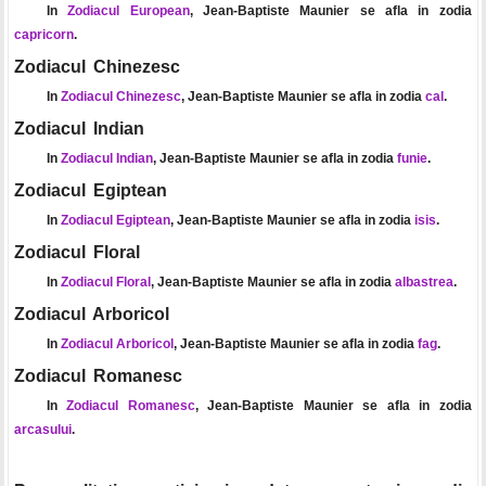
In
Zodiacul European
, Jean-Baptiste Maunier se afla in zodia
capricorn
.
Zodiacul Chinezesc
In
Zodiacul Chinezesc
, Jean-Baptiste Maunier se afla in zodia
cal
.
Zodiacul Indian
In
Zodiacul Indian
, Jean-Baptiste Maunier se afla in zodia
funie
.
Zodiacul Egiptean
In
Zodiacul Egiptean
, Jean-Baptiste Maunier se afla in zodia
isis
.
Zodiacul Floral
In
Zodiacul Floral
, Jean-Baptiste Maunier se afla in zodia
albastrea
.
Zodiacul Arboricol
In
Zodiacul Arboricol
, Jean-Baptiste Maunier se afla in zodia
fag
.
Zodiacul Romanesc
In
Zodiacul Romanesc
, Jean-Baptiste Maunier se afla in zodia
arcasului
.