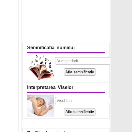
Semnificatia numelui
Interpretarea Viselor