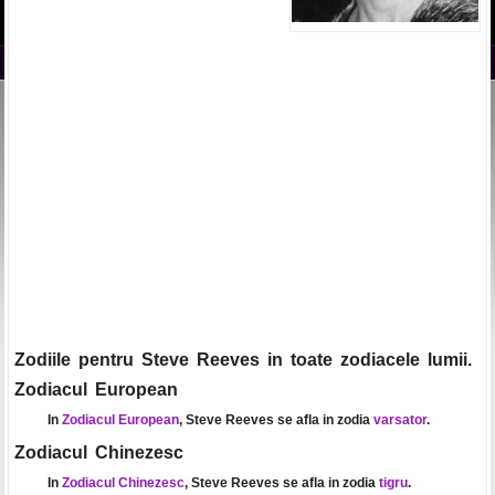
Zodiile pentru Steve Reeves in toate zodiacele lumii.
Zodiacul European
In
Zodiacul European
, Steve Reeves se afla in zodia
varsator
.
Zodiacul Chinezesc
In
Zodiacul Chinezesc
, Steve Reeves se afla in zodia
tigru
.