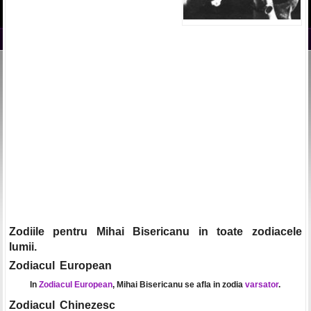
Zodiile pentru Mihai Bisericanu in toate zodiacele
lumii.
Zodiacul European
In
Zodiacul European
, Mihai Bisericanu se afla in zodia
varsator
.
Zodiacul Chinezesc