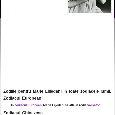
Zodiile pentru Marie Liljedahl in toate zodiacele lumii.
Zodiacul European
In
Zodiacul European
, Marie Liljedahl se afla in zodia
varsator
.
Zodiacul Chinezesc