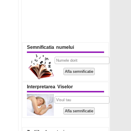
Semnificatia numelui
Interpretarea Viselor