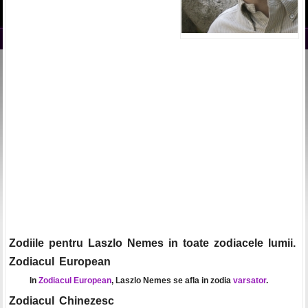
Zodiile pentru Laszlo Nemes in toate zodiacele lumii.
Zodiacul European
In
Zodiacul European
, Laszlo Nemes se afla in zodia
varsator
.
Zodiacul Chinezesc