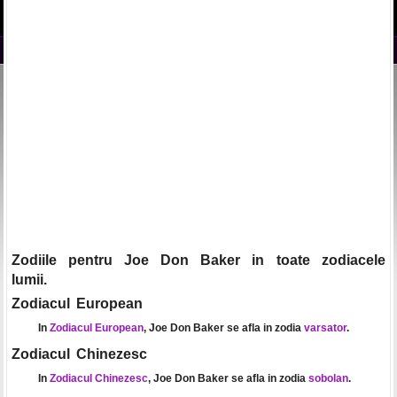
Zodiile pentru Joe Don Baker in toate zodiacele
lumii.
Zodiacul European
In
Zodiacul European
, Joe Don Baker se afla in zodia
varsator
.
Zodiacul Chinezesc
In
Zodiacul Chinezesc
, Joe Don Baker se afla in zodia
sobolan
.