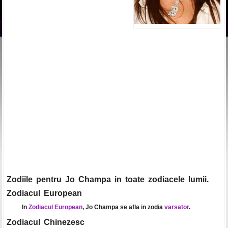
Zodiile pentru Jo Champa in toate zodiacele lumii.
Zodiacul European
In
Zodiacul European
, Jo Champa se afla in zodia
varsator
.
Zodiacul Chinezesc