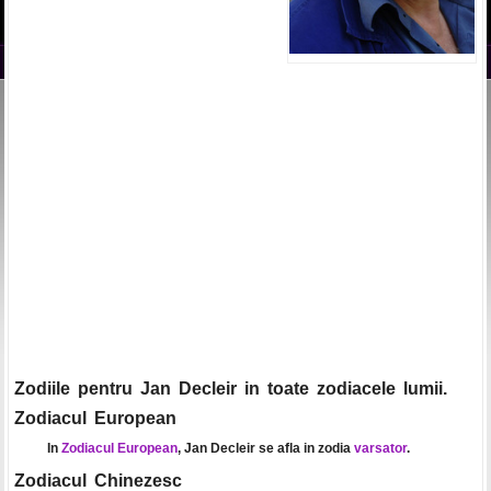
Zodiile pentru Jan Decleir in toate zodiacele lumii.
Zodiacul European
In
Zodiacul European
, Jan Decleir se afla in zodia
varsator
.
Zodiacul Chinezesc