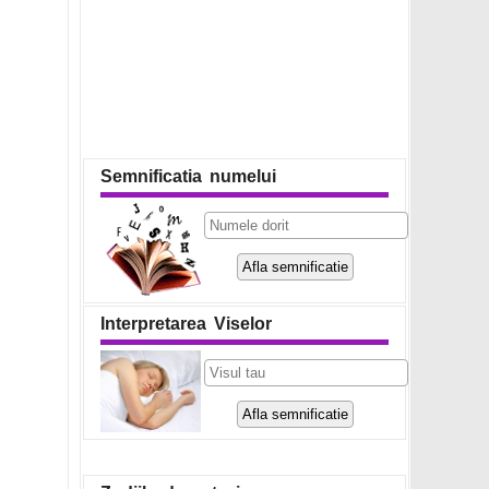
Semnificatia numelui
Interpretarea Viselor