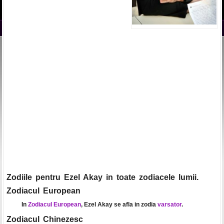
Zodiile pentru Ezel Akay in toate zodiacele lumii.
Zodiacul European
In
Zodiacul European
, Ezel Akay se afla in zodia
varsator
.
Zodiacul Chinezesc