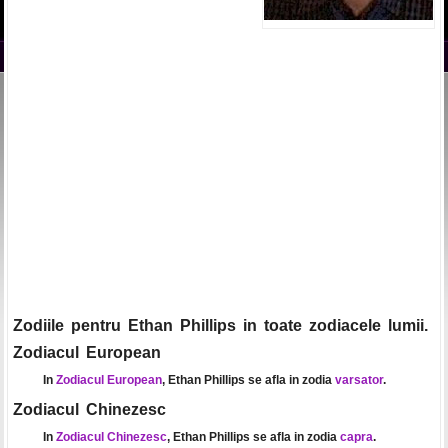
Zodiile pentru Ethan Phillips in toate zodiacele lumii.
Zodiacul European
In
Zodiacul European
, Ethan Phillips se afla in zodia
varsator
.
Zodiacul Chinezesc
In
Zodiacul Chinezesc
, Ethan Phillips se afla in zodia
capra
.