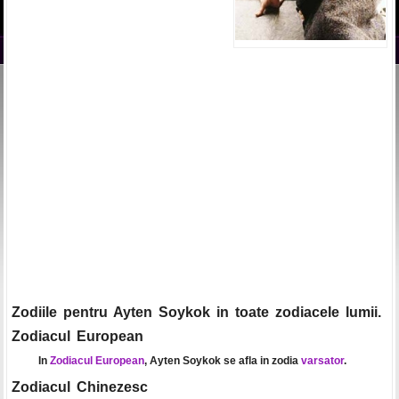
Zodiile pentru Ayten Soykok in toate zodiacele lumii.
Zodiacul European
In
Zodiacul European
, Ayten Soykok se afla in zodia
varsator
.
Zodiacul Chinezesc