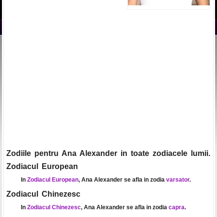
Zodiile pentru Ana Alexander in toate zodiacele lumii.
Zodiacul European
In
Zodiacul European
, Ana Alexander se afla in zodia
varsator
.
Zodiacul Chinezesc
In
Zodiacul Chinezesc
, Ana Alexander se afla in zodia
capra
.