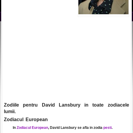
Zodiile pentru David Lansbury in toate zodiacele
lumii.
Zodiacul European
In
Zodiacul European
, David Lansbury se afla in zodia
pesti
.