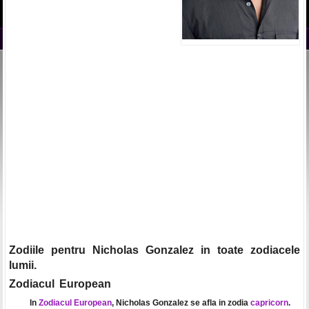
Zodiile pentru Nicholas Gonzalez in toate zodiacele
lumii.
Zodiacul European
In
Zodiacul European
, Nicholas Gonzalez se afla in zodia
capricorn
.