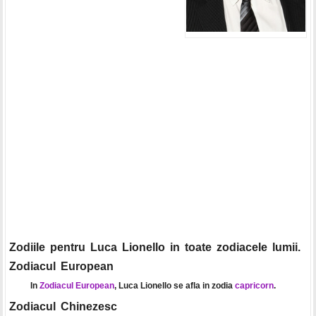
Zodiile pentru Luca Lionello in toate zodiacele lumii.
Zodiacul European
In
Zodiacul European
, Luca Lionello se afla in zodia
capricorn
.
Zodiacul Chinezesc