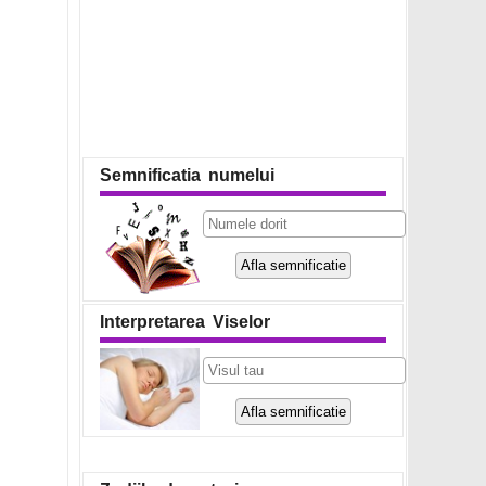
Semnificatia numelui
Interpretarea Viselor