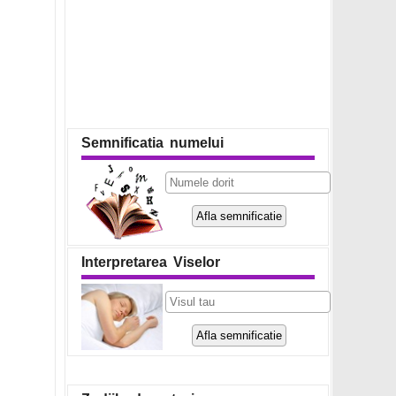
Semnificatia numelui
Interpretarea Viselor