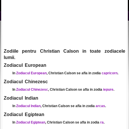
Zodiile pentru Christian Calson in toate zodiacele
lumii.
Zodiacul European
In
Zodiacul European
, Christian Calson se afla in zodia
capricorn
.
Zodiacul Chinezesc
In
Zodiacul Chinezesc
, Christian Calson se afla in zodia
iepure
.
Zodiacul Indian
In
Zodiacul Indian
, Christian Calson se afla in zodia
arcas
.
Zodiacul Egiptean
In
Zodiacul Egiptean
, Christian Calson se afla in zodia
ra
.