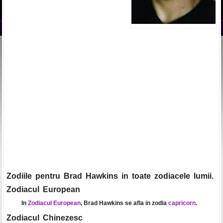
Zodiile pentru Brad Hawkins in toate zodiacele lumii.
Zodiacul European
In
Zodiacul European
, Brad Hawkins se afla in zodia
capricorn
.
Zodiacul Chinezesc