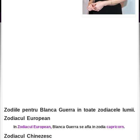
Zodiile pentru Blanca Guerra in toate zodiacele lumii.
Zodiacul European
In
Zodiacul European
, Blanca Guerra se afla in zodia
capricorn
.
Zodiacul Chinezesc