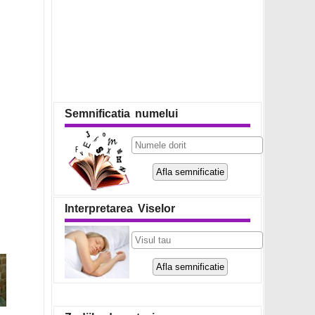
Semnificatia numelui
Interpretarea Viselor