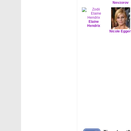
Nevzorov
Elaine
Hendrix
Nicole Egger