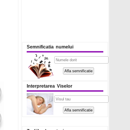
Semnificatia numelui
Interpretarea Viselor