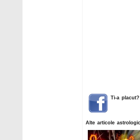
Ti-a placut
Alte articole astrologi