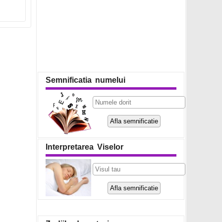
Semnificatia numelui
Interpretarea Viselor