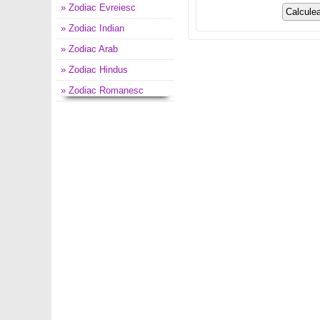
» Zodiac Evreiesc
» Zodiac Indian
» Zodiac Arab
» Zodiac Hindus
» Zodiac Romanesc