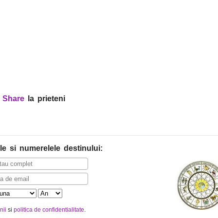
?
Share
la prieteni
le
si numerelele destinului
:
nii
si
politica de confidentialitate
.