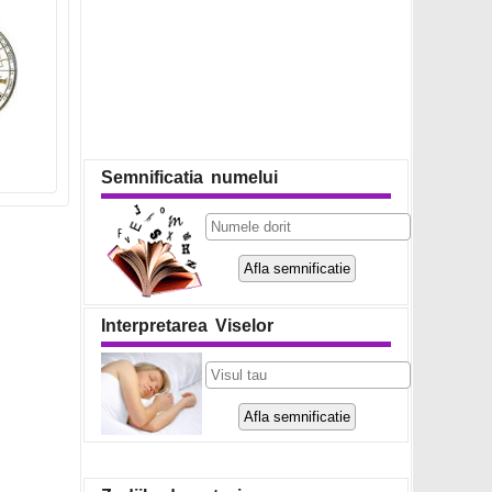
Semnificatia numelui
Interpretarea Viselor