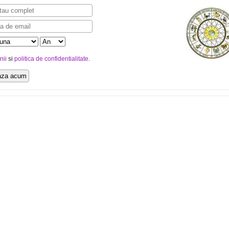
nii
si
politica de confidentialitate
.