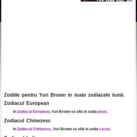
Zodiile pentru Yuri Brown in toate zodiacele lumii.
Zodiacul European
In
Zodiacul European
, Yuri Brown se afla in zodia
pesti
.
Zodiacul Chinezesc
In
Zodiacul Chinezesc
, Yuri Brown se afla in zodia
cocos
.